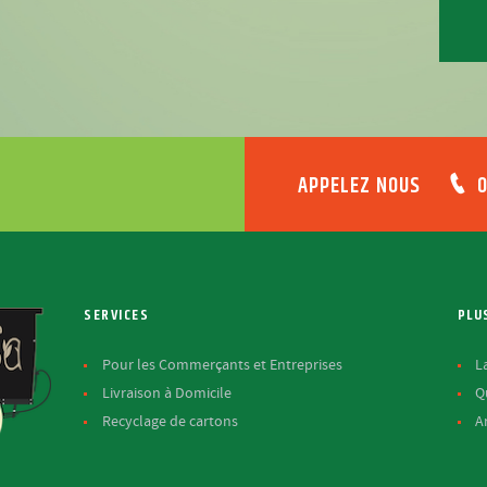
APPELEZ NOUS
0
SERVICES
PLU
Pour les Commerçants et Entreprises
L
Livraison à Domicile
Q
Recyclage de cartons
A