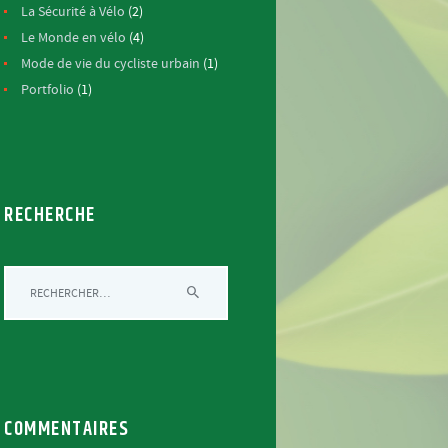
La Sécurité à Vélo
(2)
Le Monde en vélo
(4)
Mode de vie du cycliste urbain
(1)
Portfolio
(1)
RECHERCHE
Rechercher :
COMMENTAIRES