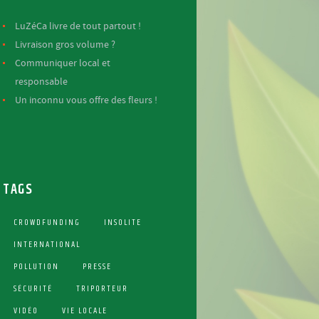
LuZéCa livre de tout partout !
Livraison gros volume ?
Communiquer local et
responsable
Un inconnu vous offre des fleurs !
TAGS
CROWDFUNDING
INSOLITE
INTERNATIONAL
POLLUTION
PRESSE
SÉCURITÉ
TRIPORTEUR
VIDÉO
VIE LOCALE