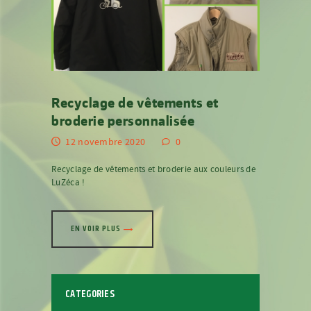
Recyclage de vêtements et
broderie personnalisée
12 novembre 2020
0
Recyclage de vêtements et broderie aux couleurs de
LuZéca !
EN VOIR PLUS
CATEGORIES