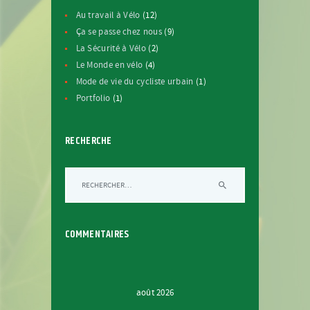
Au travail à Vélo
(12)
Ça se passe chez nous
(9)
La Sécurité à Vélo
(2)
Le Monde en vélo
(4)
Mode de vie du cycliste urbain
(1)
Portfolio
(1)
RECHERCHE
Rechercher :
COMMENTAIRES
août 2026