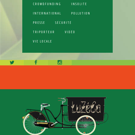
CROWDFUNDING
INSOLITE
INTERNATIONAL
POLLUTION
PRESSE
SÉCURITÉ
TRIPORTEUR
VIDÉO
VIE LOCALE