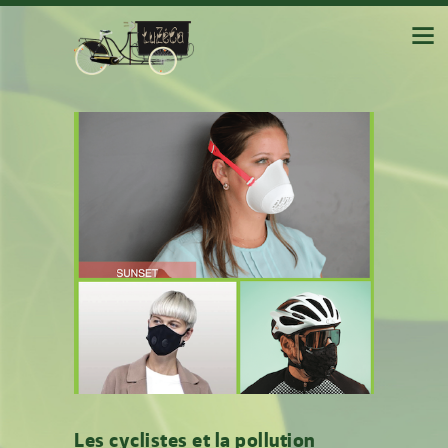
Les cyclistes et la pollution