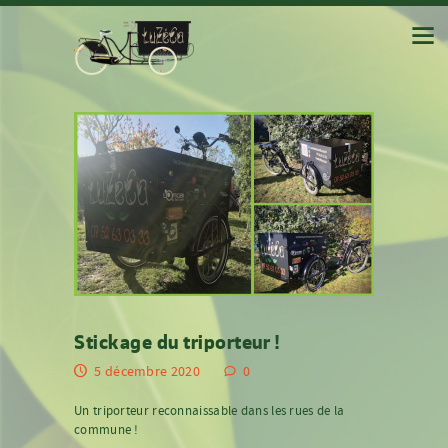
Stickage du triporteur !
5 décembre 2020
0
Un triporteur reconnaissable dans les rues de la
commune !