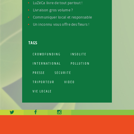
LuZéCa livre de tout partout !
Livraison gros volume ?
Communiquer local et responsable
Un inconnu vous offre des fleurs !
TAGS
CROWDFUNDING
INSOLITE
INTERNATIONAL
POLLUTION
PRESSE
SÉCURITÉ
TRIPORTEUR
VIDÉO
VIE LOCALE