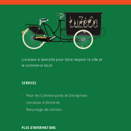
Livraison à domicile pour faire respirer la ville et
le commerce local
SERVICES
Pour les Commerçants et Entreprises
Livraison à Domicile
Recyclage de cartons
PLUS D’INFORMATIONS