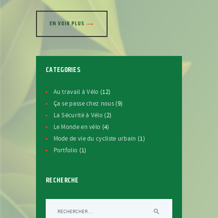
EN VOIR PLUS
CATEGORIES
Au travail à Vélo
(12)
Ça se passe chez nous
(9)
La Sécurité à Vélo
(2)
Le Monde en vélo
(4)
Mode de vie du cycliste urbain
(1)
Portfolio
(1)
RECHERCHE
Rechercher :