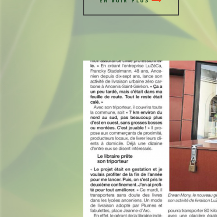
EN VOIR PLUS