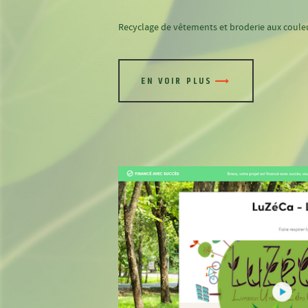
Recyclage de vêtements et broderie aux coule
EN VOIR PLUS