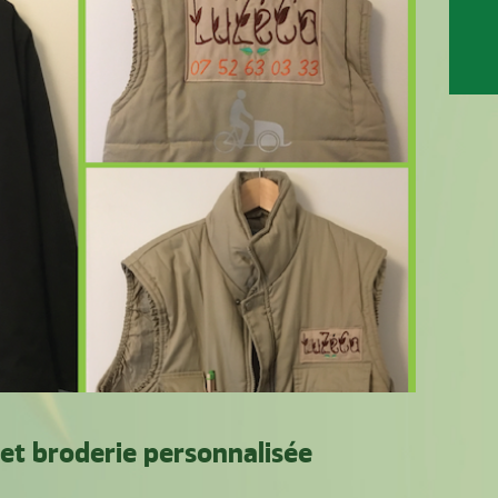
et broderie personnalisée