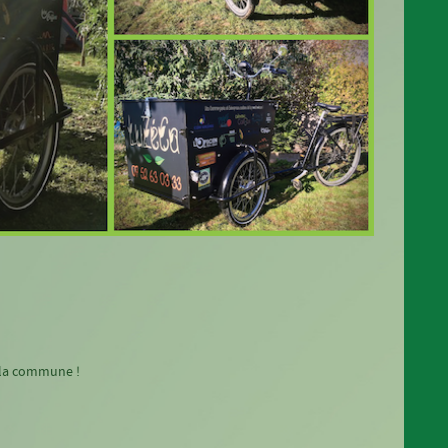
e la commune !