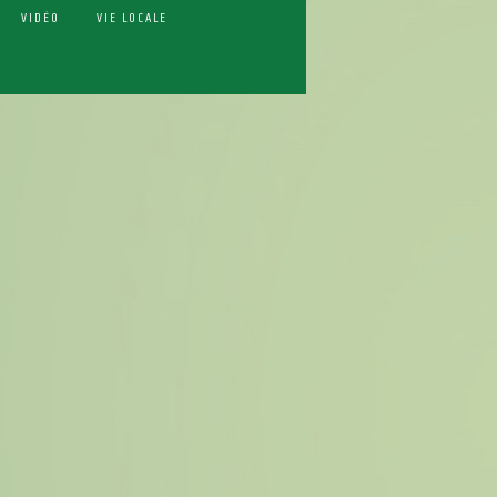
VIDÉO
VIE LOCALE