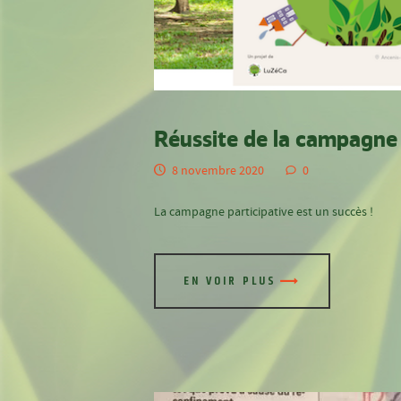
Réussite de la campagne 
8 novembre 2020
0
La campagne participative est un succès !
EN VOIR PLUS