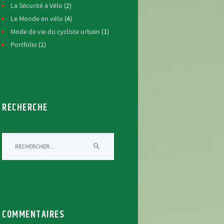
La Sécurité à Vélo
(2)
Le Monde en vélo
(4)
Mode de vie du cycliste urbain
(1)
Portfolio
(1)
RECHERCHE
Rechercher :
COMMENTAIRES