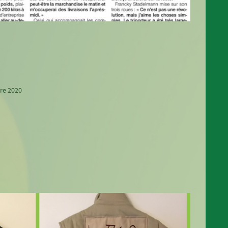
bre 2020