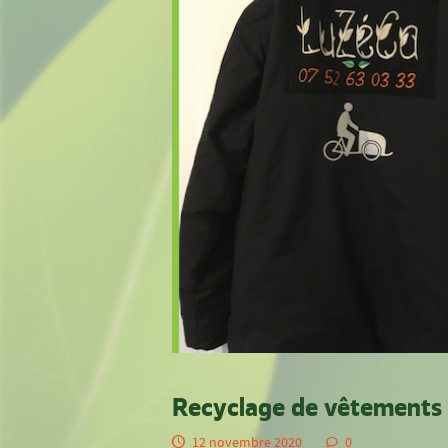
Recyclage de vêtements 
12 novembre 2020
0