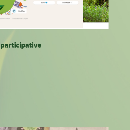
participative