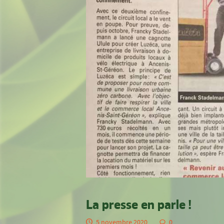
La presse en parle !
5 novembre 2020
0