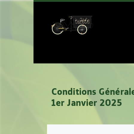
Conditions Générale
1er Janvier 2025