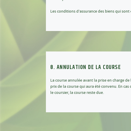
Les conditions d’assurance des biens qui sont
8. ANNULATION DE LA COURSE
La course annulée avant la prise en charge de l
prix de la course qui aura été convenu. En cas 
le coursier, la course reste due.