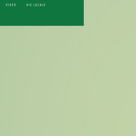
VIDÉO
VIE LOCALE