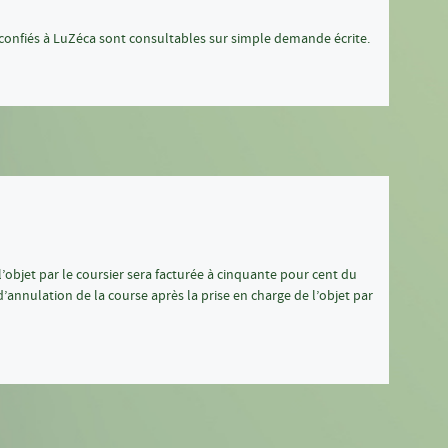
 confiés à LuZéca sont consultables sur simple demande écrite.
’objet par le coursier sera facturée à cinquante pour cent du
d’annulation de la course après la prise en charge de l’objet par