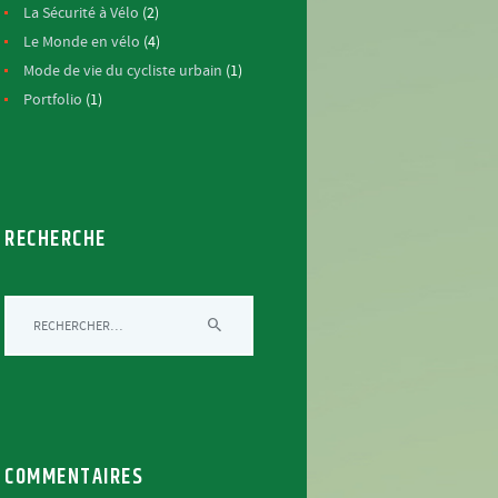
La Sécurité à Vélo
(2)
Le Monde en vélo
(4)
Mode de vie du cycliste urbain
(1)
Portfolio
(1)
RECHERCHE
Rechercher :
COMMENTAIRES