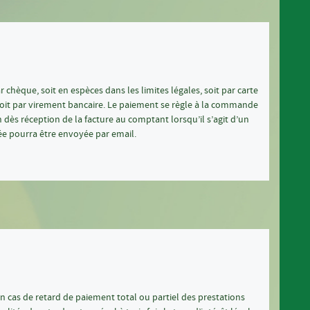
 chèque, soit en espèces dans les limites légales, soit par carte
 soit par virement bancaire. Le paiement se règle à la commande
n dès réception de la facture au comptant lorsqu’il s’agit d’un
ée pourra être envoyée par email.
n cas de retard de paiement total ou partiel des prestations