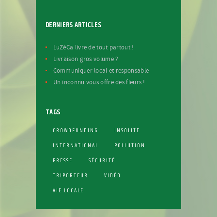
DERNIERS ARTICLES
LuZéCa livre de tout partout !
Livraison gros volume ?
Communiquer local et responsable
Un inconnu vous offre des fleurs !
TAGS
CROWDFUNDING
INSOLITE
INTERNATIONAL
POLLUTION
PRESSE
SÉCURITÉ
TRIPORTEUR
VIDÉO
VIE LOCALE