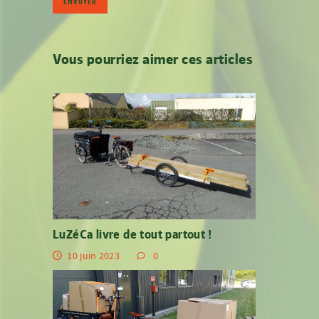
Vous pourriez aimer ces articles
LuZéCa livre de tout partout !
10 juin 2023
0