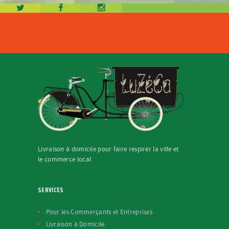
Livraison à domicile pour faire respirer la ville et
le commerce local
SERVICES
Pour les Commerçants et Entreprises
Livraison à Domicile